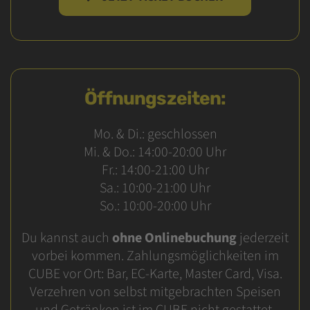
Öffnungszeiten:
Mo. & Di.: geschlossen
Mi. & Do.: 14:00-20:00 Uhr
Fr.: 14:00-21:00 Uhr
Sa.: 10:00-21:00 Uhr
So.: 10:00-20:00 Uhr
Du kannst auch
ohne Onlinebuchung
jederzeit
vorbei kommen. Zahlungsmöglichkeiten im
CUBE vor Ort: Bar, EC-Karte, Master Card, Visa.
Verzehren von selbst mitgebrachten Speisen