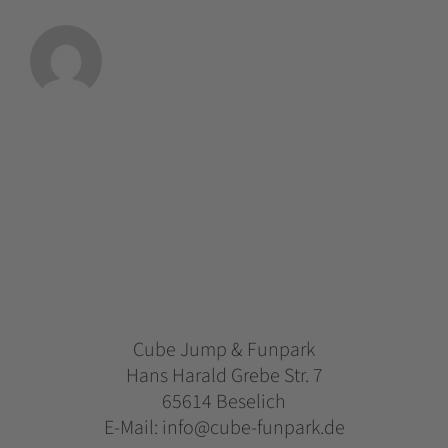
Cube Jump & Funpark
Hans Harald Grebe Str. 7
65614 Beselich
E-Mail: info@cube-funpark.de