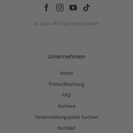
© 2024 • VFP Cube Indoor GmbH
Unternehmen
Home
Preise/Buchung
FAQ
Karriere
Veranstaltungsplatz buchen
Kontakt