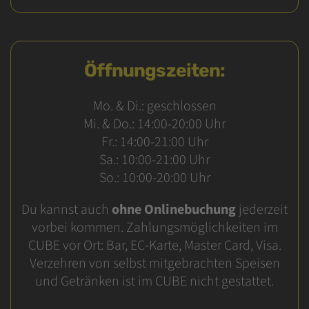
Öffnungszeiten:
Mo. & Di.: geschlossen
Mi. & Do.: 14:00-20:00 Uhr
Fr.: 14:00-21:00 Uhr
Sa.: 10:00-21:00 Uhr
So.: 10:00-20:00 Uhr
Du kannst auch
ohne Onlinebuchung
jederzeit
vorbei kommen. Zahlungsmöglichkeiten im
CUBE vor Ort: Bar, EC-Karte, Master Card, Visa.
Verzehren von selbst mitgebrachten Speisen
und Getränken ist im CUBE nicht gestattet.